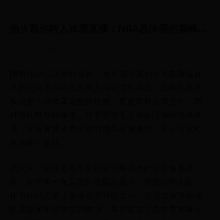
热火凯尔特人比赛直播：NBA总决赛的巅峰对决与球迷的狂欢时刻
5312
2025-05-02 06:17:09
随着NBA总决赛的临近，全球篮球迷的目光都聚焦在
了热火与凯尔特人这两支传统强队身上。这场比赛不
仅仅是一场体育竞技的较量，更是两种篮球文化、两
种球队精神的碰撞。对于那些无法亲临现场的球迷来
说，比赛直播成为了他们感受赛场激情、见证历史时
刻的唯一途径。
热火队，以其坚韧不拔的防守和高效的进攻体系著
称，近年来一直是东部联盟的霸主。而凯尔特人队，
作为NBA历史上最成功的球队之一，凭借其深厚的球
队底蕴和年轻球员的崛起，再次站在了总决赛的舞台