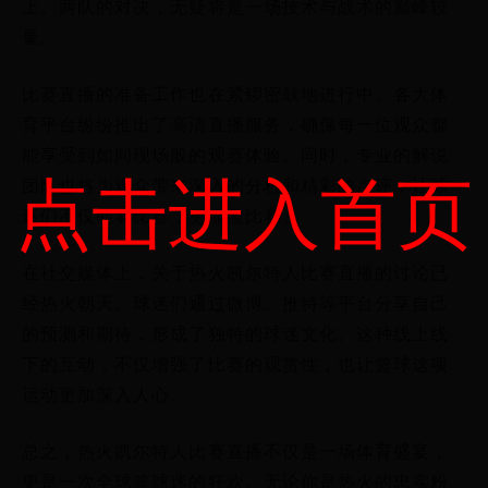
上。两队的对决，无疑将是一场技术与战术的巅峰较
量。
比赛直播的准备工作也在紧锣密鼓地进行中。各大体
育平台纷纷推出了高清直播服务，确保每一位观众都
能享受到如同现场般的观赛体验。同时，专业的解说
点击进入首页
团队也将为观众带来深入的分析和精彩的点评，让球
迷们不仅能看比赛，更能懂比赛。
在社交媒体上，关于热火凯尔特人比赛直播的讨论已
经热火朝天。球迷们通过微博、推特等平台分享自己
的预测和期待，形成了独特的球迷文化。这种线上线
下的互动，不仅增强了比赛的观赏性，也让篮球这项
运动更加深入人心。
总之，热火凯尔特人比赛直播不仅是一场体育盛宴，
更是一次全球篮球迷的狂欢。无论你是热火的忠实粉