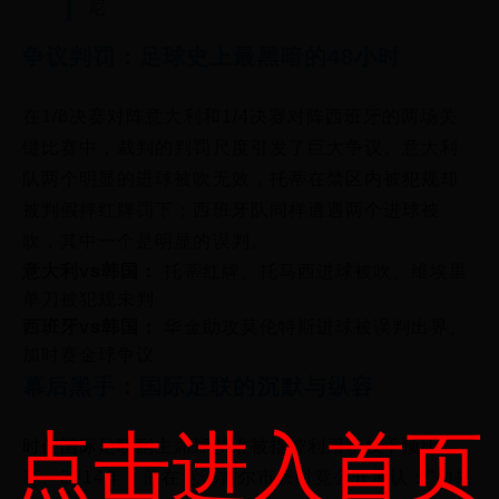
尼
争议判罚：足球史上最黑暗的48小时
在1/8决赛对阵意大利和1/4决赛对阵西班牙的两场关
键比赛中，裁判的判罚尺度引发了巨大争议。意大利
队两个明显的进球被吹无效，托蒂在禁区内被犯规却
被判假摔红牌罚下；西班牙队同样遭遇两个进球被
吹，其中一个是明显的误判。
意大利vs韩国：
托蒂红牌、托马西进球被吹、维埃里
单刀被犯规未判
西班牙vs韩国：
华金助攻莫伦特斯进球被误判出界、
加时赛金球争议
幕后黑手：国际足联的沉默与纵容
点击进入首页
时任国际足联副主席郑梦准被指控利用职权干预比
赛。2014年，他在竞选首尔市长时竟公开承认："如果