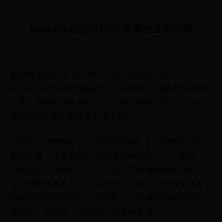
WSA2024国际弹弓公开赛在上海完赛
9002
2025-09-19 17:02:56
新华网上海10月22日电（记者 许东远）近日，
WSA2024“徐行杯”国际弹弓公开赛在上海嘉定体育馆
完赛。赛事有来自中国、意大利、西班牙等全球14个
国家420名弹弓竞技爱好者参加。
WSA2024国际弹弓公开赛比赛现场 主办方供图 弹弓
在我国是一项有着悠久历史的民俗体育，一节树杈，
几根皮筋，再捡些小石子，找个空地痛快地玩一把，
这个场景秒杀多少人的儿时回忆。如今，随着全球各
地弹弓竞技运动团队的不断壮大，这项民俗体育更加
成熟化、规范化，还办起了国际化比赛。