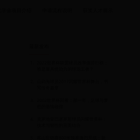
奖学金项目介绍
申请流程说明
获奖人才展示
最新发布
2022世界杯联盟球员效率值排行榜：
谁是最具统治力的球场王者？
山屿海球员2017闪耀世界杯舞台，书
写传奇篇章
2002世界杯回看：那一年，足球与梦
想的激情碰撞
第
克罗地亚巴塞罗那球员闪耀世界杯：
技术与韧性的完美结合
喀山世锦赛800米预赛激烈开战：新