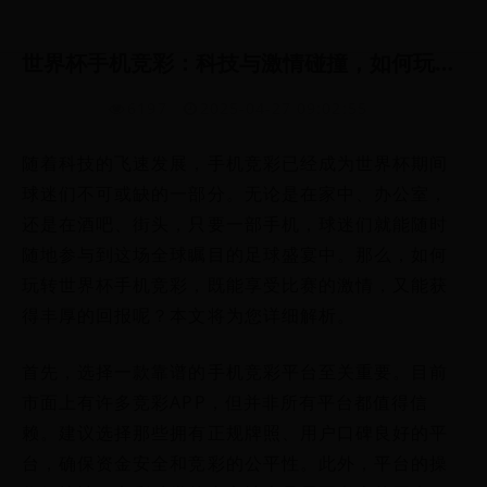
世界杯手机竞彩：科技与激情碰撞，如何玩转足球盛宴？
6197
2025-04-27 09:02:55
随着科技的飞速发展，手机竞彩已经成为世界杯期间
球迷们不可或缺的一部分。无论是在家中、办公室，
还是在酒吧、街头，只要一部手机，球迷们就能随时
随地参与到这场全球瞩目的足球盛宴中。那么，如何
玩转世界杯手机竞彩，既能享受比赛的激情，又能获
得丰厚的回报呢？本文将为您详细解析。
首先，选择一款靠谱的手机竞彩平台至关重要。目前
市面上有许多竞彩APP，但并非所有平台都值得信
赖。建议选择那些拥有正规牌照、用户口碑良好的平
台，确保资金安全和竞彩的公平性。此外，平台的操