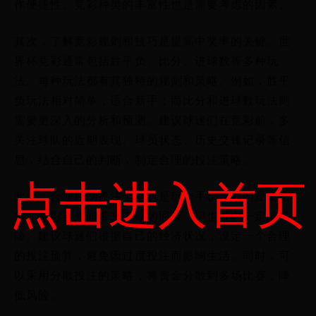
作便捷性、竞彩种类的丰富性也是需要考虑的因素。
其次，了解竞彩规则和技巧是提高中奖率的关键。世
界杯竞彩通常包括胜平负、比分、进球数等多种玩
法。每种玩法都有其独特的规则和策略。例如，胜平
负玩法相对简单，适合新手；而比分和进球数玩法则
需要更深入的分析和预测。建议球迷们在竞彩前，多
关注球队的近期表现、球员状态、历史交锋记录等信
息，结合自己的判断，制定合理的投注策略。
点击进入首页
此外，合理控制投注金额也是玩转手机竞彩的重要原
则。竞彩虽然能带来丰厚的回报，但也存在一定的风
险。建议球迷们根据自己的经济状况，设定一个合理
的投注预算，避免因过度投注而影响生活。同时，可
以采用分散投注的策略，将资金分散到多场比赛，降
低风险。