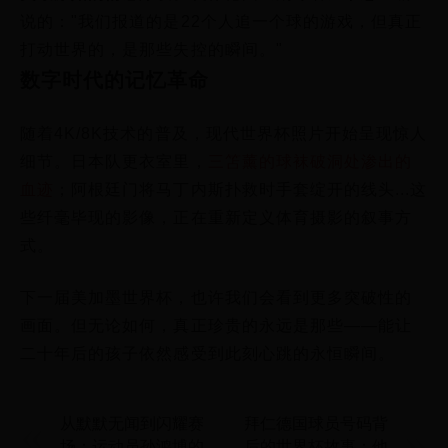
说的："我们报道的是22个人追一个球的游戏，但真正
打动世界的，是那些失控的瞬间。"
数字时代的记忆革命
随着4K/8K技术的普及，现代世界杯照片开始呈现惊人
细节。日本队更衣室里，
三笘薰的球袜破洞处渗出的
血迹
；阿根廷门将马丁内斯扑救时手套绽开的线头...这
些纤毫毕现的影像，正在重新定义体育摄影的叙事方
式。
下一届美加墨世界杯，也许我们会看到更多突破性的
画面。但无论如何，真正珍贵的永远是那些——能让
二十年后的孩子依然感受到此刻心跳的永恒瞬间。
从默默无闻到闪耀赛
拜仁德国球员号码背
场：运动员孙鸿博的
后的世界杯故事：他