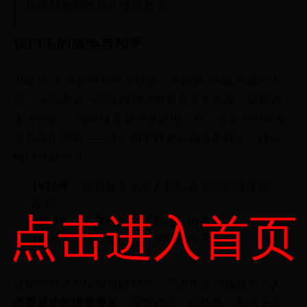
比奖杯更能诠释足球的魅力。"
快门下的战争与和平
2022年卡塔尔世界杯小组赛，伊朗队2-0战胜威尔士
后，
全队围成一圈沉默跪地
的照片引发热议。摄影师
王涛回忆："当时体育场突然断电三秒，恢复照明时就
看到这个画面——他们用足球对抗偏见的样子，比任
何口号都有力。"
1970年
：贝利被九名意大利队员包围的经典黑
白照
点击进入首页
1994年
：巴乔罚失点球后伫立的身影
2014年
：梅西凝视大力神杯的落寞眼神
这些照片之所以能超越时空，正因为它们捕捉到了
人
类最原始的情感爆发
。就像德国《踢球者》杂志主编