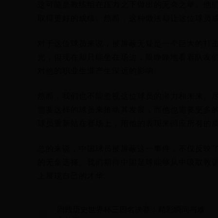
这可能是教练组在压力之下做出的无奈之举。他
取得更好的成绩。然而，这种做法却让这位球员
对于这位球员来说，被屏蔽无疑是一个巨大的打
光，但现在却只能坐在场边，眼睁睁地看着队友
对他的职业生涯产生深远的影响。
然而，我们也不能忽视这位球员的潜力和未来。
需要这样的球员来推动其发展，而他也需要更多
球员重新站在赛场上，用他的表现来回应所有的
总的来说，中国球员被屏蔽这一事件，不仅反映
的无奈选择。我们期待中国足球能够从中吸取教
上展现自己的才华。
回顾历史世界杯三四名决赛：精彩瞬间与难