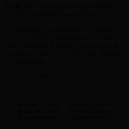
史上最大冷门"
。国内超过2亿观众通过央视收看直
播，北京、上海等城市出现自发性庆祝游行。
但令人唏嘘的是，这场胜利未能转化为长期发展动
力。由于青训体系薄弱和联赛假赌黑问题，中国足球
在随后十年反而陷入更深的低谷。当年攻入制胜球的
邓卓翔在采访中坦言："我们以为那是开始，没想到成
了难以复制的巅峰。"
——本文数据来源于FIFA官方技术报告及《体坛周
报》特别纪念专题
重温经典！5月皇马比
篮球世界杯为何改为5
赛录像回顾：C罗绝杀
年一届？国际篮联背
与银河战舰的巅峰时
后的战略考量与球迷
刻
争议