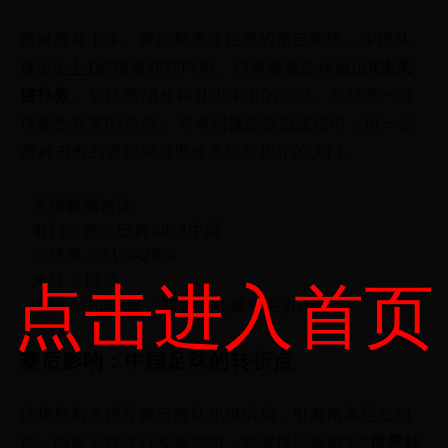
面对拥有卡卡、罗比尼奥等巨星的桑巴军团，中国队
摆出
5-4-1
的极致防守阵型。门将曾诚全场做出
9次关
键扑救
，包括第78分钟扑出卡卡的点球。全场唯一进
球发生在第87分钟，邓卓翔接曲波边路传中，用一记
教科书般的鱼跃冲顶
攻破塞萨尔把守的大门。
关键数据对比
射门次数：巴西28-3中国
控球率：71%-29%
点击进入首页
角球：11-1
黄牌：中国5张（郑智、杜威等主力停赛）
赛后影响：中国足球的转折点
这场胜利直接导致巴西队小组出局，引发南美足坛地
震。国际足联次日发布声明，将本场比赛称为
"世界杯