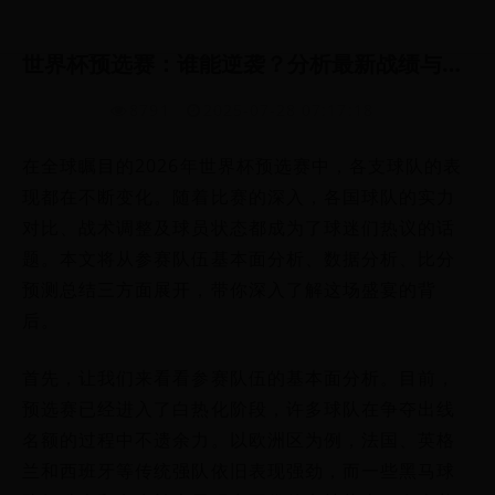
世界杯预选赛：谁能逆袭？分析最新战绩与预测
8791
2025-07-28 07:17:18
在全球瞩目的2026年世界杯预选赛中，各支球队的表
现都在不断变化。随着比赛的深入，各国球队的实力
对比、战术调整及球员状态都成为了球迷们热议的话
题。本文将从参赛队伍基本面分析、数据分析、比分
预测总结三方面展开，带你深入了解这场盛宴的背
后。
首先，让我们来看看参赛队伍的基本面分析。目前，
预选赛已经进入了白热化阶段，许多球队在争夺出线
名额的过程中不遗余力。以欧洲区为例，法国、英格
兰和西班牙等传统强队依旧表现强劲，而一些黑马球