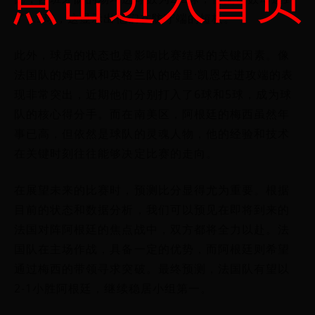
了1.5球，这显示出他们在防守端的短板。
此外，球员的状态也是影响比赛结果的关键因素。像
法国队的姆巴佩和英格兰队的哈里·凯恩在进攻端的表
现非常突出，近期他们分别打入了6球和5球，成为球
队的核心得分手。而在南美区，阿根廷的梅西虽然年
事已高，但依然是球队的灵魂人物，他的经验和技术
在关键时刻往往能够决定比赛的走向。
在展望未来的比赛时，预测比分显得尤为重要。根据
目前的状态和数据分析，我们可以预见在即将到来的
法国对阵阿根廷的焦点战中，双方都将全力以赴。法
国队在主场作战，具备一定的优势，而阿根廷则希望
通过梅西的带领寻求突破。最终预测，法国队有望以
2-1小胜阿根廷，继续稳居小组第一。