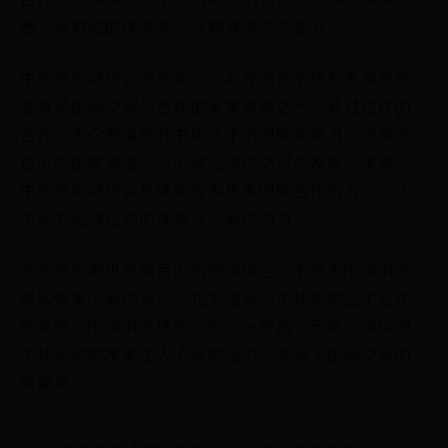
围，这对他的技术和心理都有很大的提升。
中国羽毛球协会主席表示，与外国选手搭档参赛是协
会推动国际交流与合作的重要举措之一。通过这样的
合作，不仅能够提升中国选手的国际竞争力，还能促
进不同国家和地区羽毛球运动的交流与发展。未来，
中国羽毛球协会将继续探索更多国际合作的方式，为
中国羽毛球运动的发展注入新的动力。
此次世锦赛男双项目上的跨国组合，不仅为中国羽毛
球队带来了新的亮点，也为国际羽毛球界树立了合作
的典范。中国羽毛球协会的这一举措，无疑为国际羽
毛球运动的发展注入了新的活力，开启了国际交流的
新篇章。