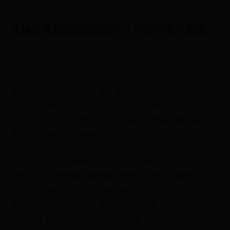
世锦赛男双搭档外国选手：中国羽毛球新策略开启国际交流新篇章
4548
2025-04-28 10:05:14
在国际羽毛球赛场上，中国羽毛球协会一直致力于推
动国际交流与合作。近期，中国羽毛球队在世锦赛男
双项目上做出了一项大胆的尝试：与外国选手搭档参
赛。这一举措不仅为中国羽毛球运动带来了新的机
遇，也为国际羽毛球界注入了新的活力。
据悉，中国羽毛球协会在此次世锦赛中，安排了两名
中国选手与外国选手搭档参加男双比赛。中国选手张
伟与来自德国的马克·拉姆斯福斯组成了一对全新的跨
国组合，而另一名中国选手李明则与来自马来西亚的
陈文宏搭档。这两对组合在世锦赛上的表现令人瞩