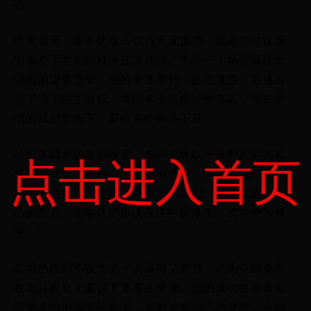
态。
比赛当天，曼谷的拳击馆内座无虚席，观众们对这场
中泰拳手之间的对决充满期待。李明一上场便展现出
强烈的进攻欲望，他的拳法犀利，步伐灵活，迅速占
据了场上的主动权。泰国拳王虽然经验丰富，但在李
明的猛烈攻势下，显得有些措手不及。
经过多回合的激烈较量，李明最终以一致判定的方式
点击进入首页
赢得了比赛。赛后，他激动地表示：“这场比赛不仅是
我个人的胜利，更是中国拳击的胜利。我希望通过自
己的努力，能够让更多人关注中国拳击，支持中国拳
手。”
李明的胜利不仅为他个人赢得了荣誉，也为中国拳击
在国际舞台上赢得了更多的尊重。他的成功故事激励
着更多的中国年轻拳手，勇敢追逐自己的梦想，在国