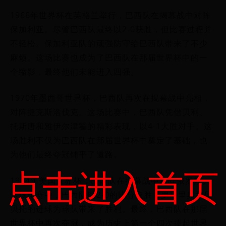
1966年世界杯在英格兰举行，巴西队在揭幕战中对阵
保加利亚。尽管巴西队最终以2-0获胜，但比赛过程并
不轻松。保加利亚队的顽强防守给巴西队带来了不少
麻烦。这场比赛也成为了巴西队在那届世界杯中的一
个缩影，最终他们未能进入四强。
1970年墨西哥世界杯，巴西队再次在揭幕战中亮相，
对阵捷克斯洛伐克。这场比赛中，巴西队凭借贝利、
托斯唐和雅伊尔津霍的精彩表现，以4-1大胜对手。这
场胜利不仅为巴西队在那届世界杯中奠定了基础，也
为他们最终夺冠铺平了道路。
点击进入首页
1994年美国世界杯，巴西队在揭幕战中对阵俄罗斯。
这场比赛中，巴西队以2-0的比分取胜，罗马里奥和贝
贝托的进球为球队带来了胜利。最终，巴西队在那届
世界杯中再次夺冠，成为历史上第一个四次捧起世界