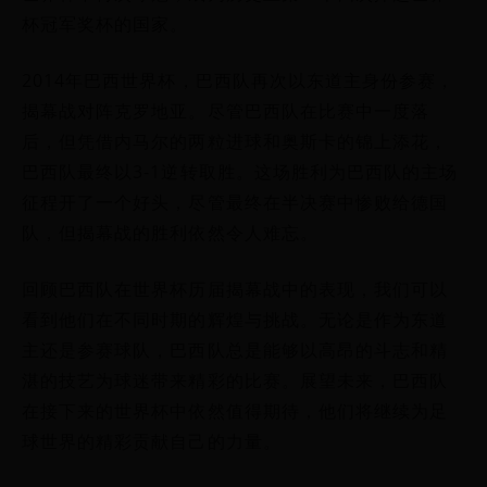
杯冠军奖杯的国家。
2014年巴西世界杯，巴西队再次以东道主身份参赛，
揭幕战对阵克罗地亚。尽管巴西队在比赛中一度落
后，但凭借内马尔的两粒进球和奥斯卡的锦上添花，
巴西队最终以3-1逆转取胜。这场胜利为巴西队的主场
征程开了一个好头，尽管最终在半决赛中惨败给德国
队，但揭幕战的胜利依然令人难忘。
回顾巴西队在世界杯历届揭幕战中的表现，我们可以
看到他们在不同时期的辉煌与挑战。无论是作为东道
主还是参赛球队，巴西队总是能够以高昂的斗志和精
湛的技艺为球迷带来精彩的比赛。展望未来，巴西队
在接下来的世界杯中依然值得期待，他们将继续为足
球世界的精彩贡献自己的力量。