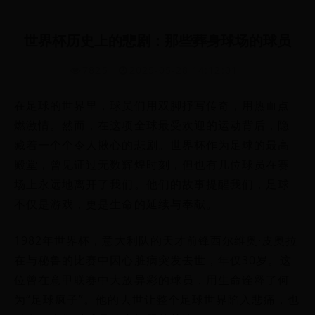
世界杯历史上的悲剧：那些葬身球场的球员
7825
2025-05-28 14:12:01
在足球的世界里，球员们用双脚抒写传奇，用热血点
燃激情。然而，在这项全球最受欢迎的运动背后，隐
藏着一个个令人揪心的悲剧。世界杯作为足球的最高
殿堂，曾见证过无数辉煌时刻，但也有几位球员在赛
场上永远地离开了我们。他们的故事提醒我们，足球
不仅是游戏，更是生命的延续与奉献。
1982年世界杯，意大利队的天才前锋西尔维奥·皮奥拉
在与秘鲁的比赛中因心脏病突发去世，年仅30岁。这
位曾在意甲联赛中大放异彩的球员，用生命诠释了何
为“足球疯子”。他的去世让整个足球世界陷入悲痛，也