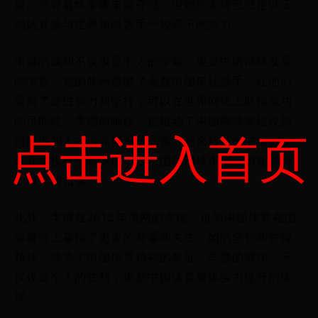
典。尽管最终李娜未能夺冠，但她的表现已经足以证
明她具备与世界顶级选手一较高下的实力。
李娜的成功不仅仅是个人的荣耀，更是中国网球发展
的缩影。她的胜利激励了无数中国年轻选手，让他们
看到了通过努力和坚持，可以在世界网坛上取得成功
的可能性。李娜的崛起，也推动了中国网球基础设施
点击进入首页
的建设和人才培养体系的完善。越来越多的中国青少
年开始投身于网球运动，中国的网球市场也因此得到
了极大的拓展。
此外，李娜在2012年澳网的表现，也为中国体育在国
际舞台上赢得了更多的尊重和关注。她的坚韧和拼搏
精神，成为了中国体育精神的象征。李娜的成功，不
仅仅是个人的胜利，更是中国体育整体实力提升的体
现。